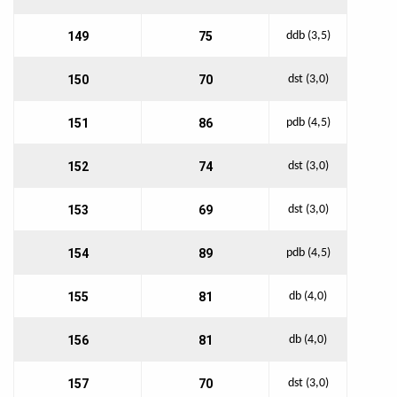
149
75
ddb (3,5)
150
70
dst (3,0)
151
86
pdb (4,5)
152
74
dst (3,0)
153
69
dst (3,0)
154
89
pdb (4,5)
155
81
db (4,0)
156
81
db (4,0)
157
70
dst (3,0)