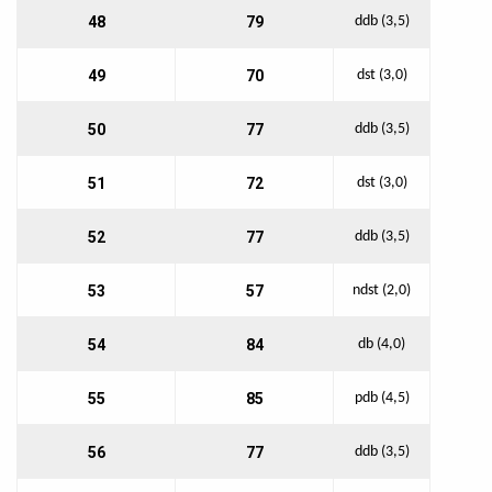
48
79
ddb (3,5)
49
70
dst (3,0)
50
77
ddb (3,5)
51
72
dst (3,0)
52
77
ddb (3,5)
53
57
ndst (2,0)
54
84
db (4,0)
55
85
pdb (4,5)
56
77
ddb (3,5)