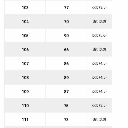
103
77
ddb (3,5)
104
70
dst (3,0)
105
90
bdb (5,0)
106
66
dst (3,0)
107
86
pdb (4,5)
108
89
pdb (4,5)
109
87
pdb (4,5)
110
75
ddb (3,5)
111
73
dst (3,0)