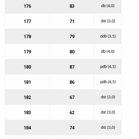
176
83
db (4,0)
177
71
dst (3,0)
178
79
ddb (3,5)
179
80
db (4,0)
180
87
pdb (4,5)
181
86
pdb (4,5)
182
67
dst (3,0)
183
62
dst (3,0)
184
74
dst (3,0)