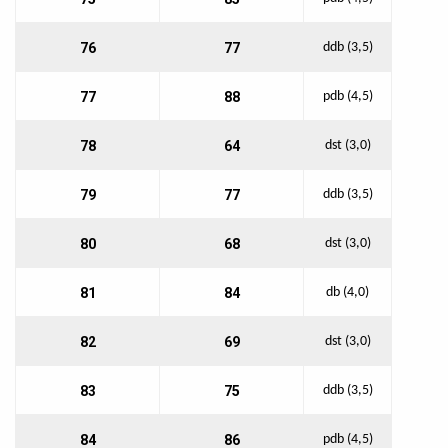
76
77
ddb (3,5)
77
88
pdb (4,5)
78
64
dst (3,0)
79
77
ddb (3,5)
80
68
dst (3,0)
81
84
db (4,0)
82
69
dst (3,0)
83
75
ddb (3,5)
84
86
pdb (4,5)