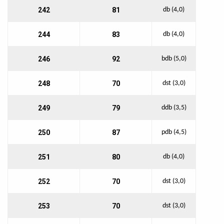
242
81
db (4,0)
244
83
db (4,0)
246
92
bdb (5,0)
248
70
dst (3,0)
249
79
ddb (3,5)
250
87
pdb (4,5)
251
80
db (4,0)
252
70
dst (3,0)
253
70
dst (3,0)