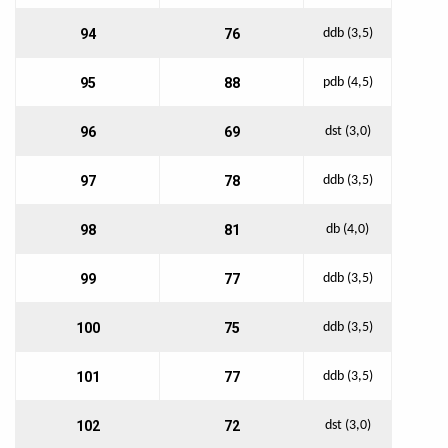
94
76
ddb (3,5)
95
88
pdb (4,5)
96
69
dst (3,0)
97
78
ddb (3,5)
98
81
db (4,0)
99
77
ddb (3,5)
100
75
ddb (3,5)
101
77
ddb (3,5)
102
72
dst (3,0)