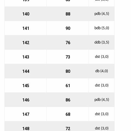
140
88
pdb (4,5)
141
90
bdb (5,0)
142
76
ddb (3,5)
143
73
dst (3,0)
144
80
db (4,0)
145
61
dst (3,0)
146
86
pdb (4,5)
147
68
dst (3,0)
148
72
dst (3,0)