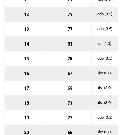
12
79
ddb (3,5)
13
77
ddb (3,5)
14
81
db (4,0)
15
75
ddb (3,5)
16
67
dst (3,0)
17
68
dst (3,0)
18
73
dst (3,0)
19
77
ddb (3,5)
20
65
dst (3,0)