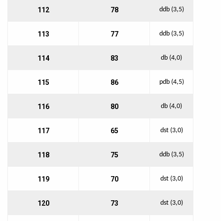
112
78
ddb (3,5)
113
77
ddb (3,5)
114
83
db (4,0)
115
86
pdb (4,5)
116
80
db (4,0)
117
65
dst (3,0)
118
75
ddb (3,5)
119
70
dst (3,0)
120
73
dst (3,0)