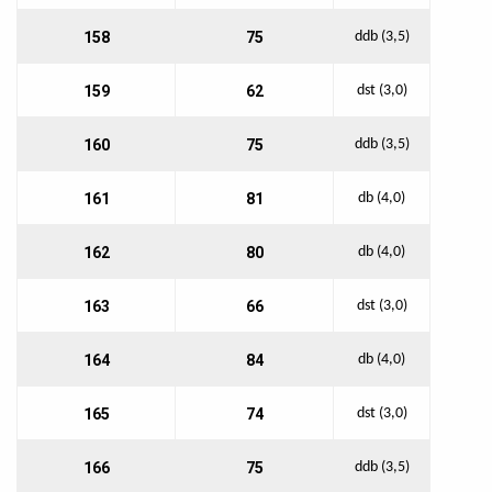
158
75
ddb (3,5)
159
62
dst (3,0)
160
75
ddb (3,5)
161
81
db (4,0)
162
80
db (4,0)
163
66
dst (3,0)
164
84
db (4,0)
165
74
dst (3,0)
166
75
ddb (3,5)