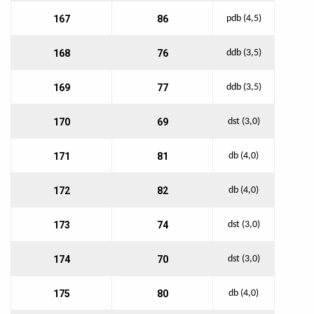
167
86
pdb (4,5)
168
76
ddb (3,5)
169
77
ddb (3,5)
170
69
dst (3,0)
171
81
db (4,0)
172
82
db (4,0)
173
74
dst (3,0)
174
70
dst (3,0)
175
80
db (4,0)