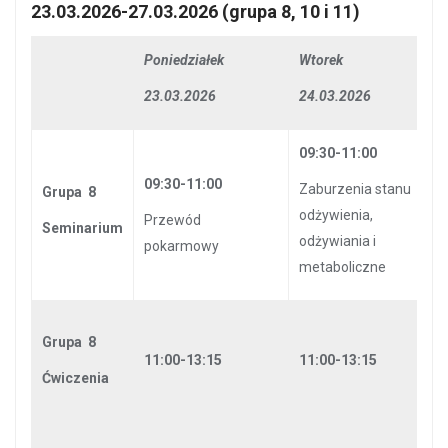
23.03.2026-27.03.2026 (grupa 8, 10 i 11)
Poniedziałek
Wtorek
23.03.2026
24.03.2026
09:30-11:00
09:30-11:00
Zaburzenia stanu
Grupa 8
odżywienia,
Przewód
Seminarium
odżywiania i
pokarmowy
metaboliczne
Grupa 8
11:00-13:15
11:00-13:15
Ćwiczenia