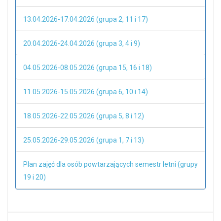
13.04.2026-17.04.2026 (grupa 2, 11 i 17)
20.04.2026-24.04.2026 (grupa 3, 4 i 9)
04.05.2026-08.05.2026 (grupa 15, 16 i 18)
11.05.2026-15.05.2026 (grupa 6, 10 i 14)
18.05.2026-22.05.2026 (grupa 5, 8 i 12)
25.05.2026-29.05.2026 (grupa 1, 7 i 13)
Plan zajęć dla osób powtarzających semestr letni (grupy
19 i 20)