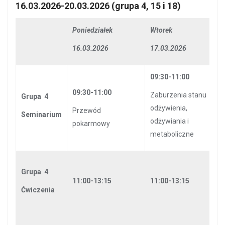
16.03.2026-20.03.2026 (grupa 4, 15 i 18)
Poniedziałek
Wtorek
16.03.2026
17.03.2026
09:30-11:00
09:30-11:00
Zaburzenia stanu
Grupa 4
odżywienia,
Przewód
Seminarium
odżywiania i
pokarmowy
metaboliczne
Grupa 4
11:00-13:15
11:00-13:15
Ćwiczenia