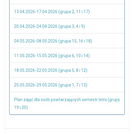
13.04.2026-17.04.2026 (grupa 2, 11 i 17)
20.04.2026-24.04.2026 (grupa 3, 4 i 9)
04.05.2026-08.05.2026 (grupa 15, 16 i 18)
11.05.2026-15.05.2026 (grupa 6, 10 i 14)
18.05.2026-22.05.2026 (grupa 5, 8 i 12)
25.05.2026-29.05.2026 (grupa 1, 7 i 13)
Plan zajęć dla osób powtarzających semestr letni (grupy
19 i 20)