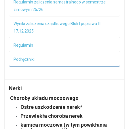
Regulamin zaliczenia semestralnego w semestrze
zimowym 25/26
Wyniki zaliczenia cząstkowego Blok I poprawa III
17.12.2025
Regulamin
Podręczniki
Nerki
Choroby układu moczowego
Ostre uszkodzenie nerek*
Przewlekła choroba nerek
kamica moczowa (w tym powikłania