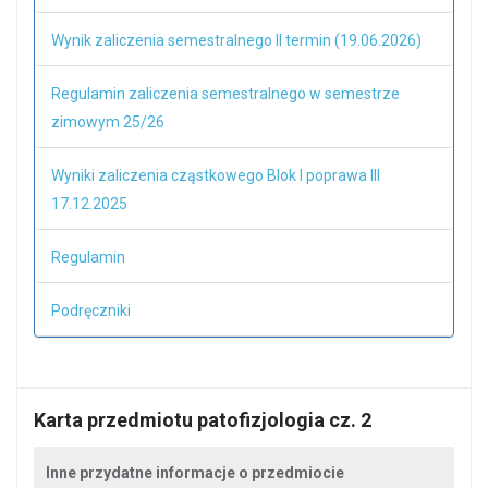
Wynik zaliczenia semestralnego II termin (19.06.2026)
Regulamin zaliczenia semestralnego w semestrze
zimowym 25/26
Wyniki zaliczenia cząstkowego Blok I poprawa III
17.12.2025
Regulamin
Podręczniki
Karta przedmiotu patofizjologia cz. 2
Inne przydatne informacje o przedmiocie